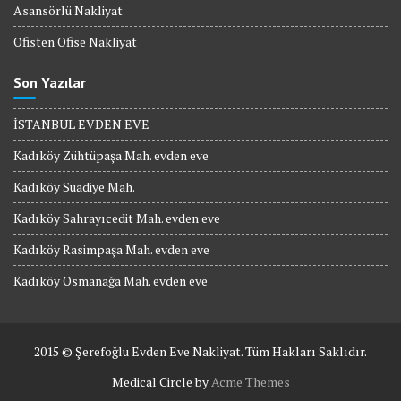
Asansörlü Nakliyat
Ofisten Ofise Nakliyat
Son Yazılar
İSTANBUL EVDEN EVE
Kadıköy Zühtüpaşa Mah. evden eve
Kadıköy Suadiye Mah.
Kadıköy Sahrayıcedit Mah. evden eve
Kadıköy Rasimpaşa Mah. evden eve
Kadıköy Osmanağa Mah. evden eve
2015 © Şerefoğlu Evden Eve Nakliyat. Tüm Hakları Saklıdır.
Medical Circle by
Acme Themes