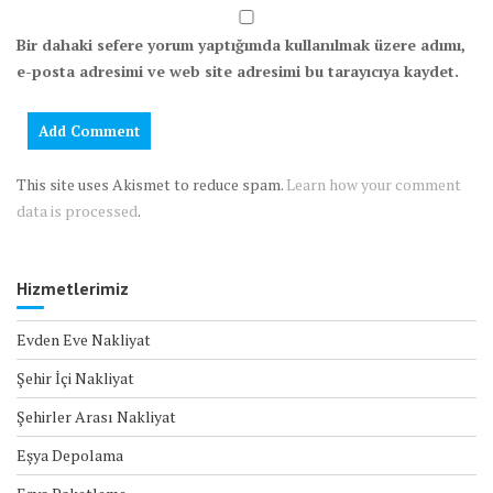
Bir dahaki sefere yorum yaptığımda kullanılmak üzere adımı,
e-posta adresimi ve web site adresimi bu tarayıcıya kaydet.
This site uses Akismet to reduce spam.
Learn how your comment
data is processed
.
Hizmetlerimiz
Evden Eve Nakliyat
Şehir İçi Nakliyat
Şehirler Arası Nakliyat
Eşya Depolama