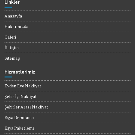
Linkler
Anasayfa
Hakkımızda
Galeri
İletişim
Sitemap
Hizmetlerimiz
Evden Eve Nakliyat
Şehir İçi Nakliyat
Şehirler Arası Nakliyat
Eşya Depolama
Eşya Paketleme