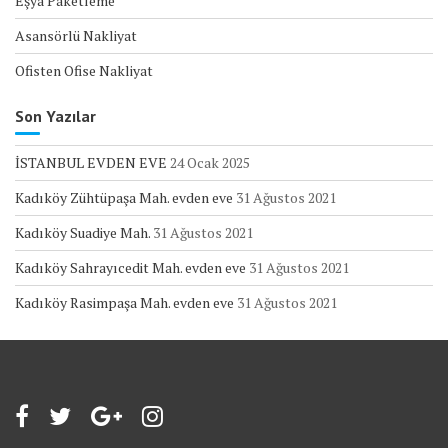
Eşya Paketleme
Asansörlü Nakliyat
Ofisten Ofise Nakliyat
Son Yazılar
İSTANBUL EVDEN EVE
24 Ocak 2025
Kadıköy Zühtüpaşa Mah. evden eve
31 Ağustos 2021
Kadıköy Suadiye Mah.
31 Ağustos 2021
Kadıköy Sahrayıcedit Mah. evden eve
31 Ağustos 2021
Kadıköy Rasimpaşa Mah. evden eve
31 Ağustos 2021