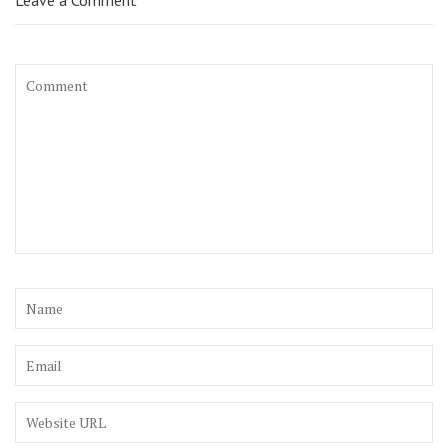
Leave a Comment