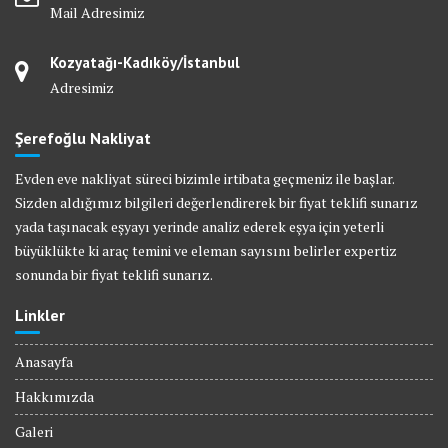
Mail Adresimiz
Kozyatağı-Kadıköy/İstanbul
Adresimiz
Şerefoğlu Nakliyat
Evden eve nakliyat süreci bizimle irtibata geçmeniz ile başlar.
Sizden aldığımız bilgileri değerlendirerek bir fiyat teklifi sunarız
yada taşınacak eşyayı yerinde analiz ederek eşya için yeterli
büyüklükte ki araç temini ve eleman sayısını belirler expertiz
sonunda bir fiyat teklifi sunarız.
Linkler
Anasayfa
Hakkımızda
Galeri