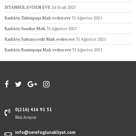
İSTANBUL EVDEN EVE
24 Ocak 2025
Kadıköy Zühtüpaşa Mah. evden eve
31 Ağustos 2021
Kadıköy Suadiye Mah.
31 Ağustos 2021
Kadıköy Sahrayıcedit Mah. evden eve
31 Ağustos 2021
Kadıköy Rasimpaşa Mah. evden eve
31 Ağustos 2021
0(216) 416 91 51
Bizi Arayın
info@serefoglunakliyat.com