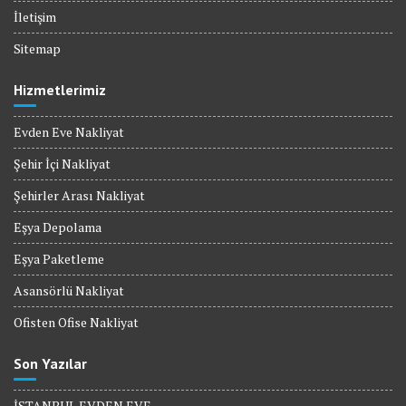
İletişim
Sitemap
Hizmetlerimiz
Evden Eve Nakliyat
Şehir İçi Nakliyat
Şehirler Arası Nakliyat
Eşya Depolama
Eşya Paketleme
Asansörlü Nakliyat
Ofisten Ofise Nakliyat
Son Yazılar
İSTANBUL EVDEN EVE