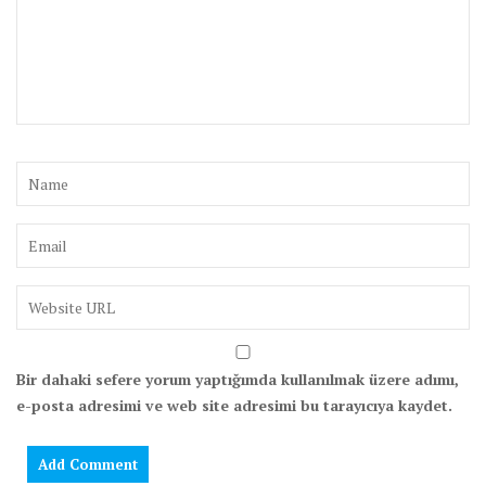
Bir dahaki sefere yorum yaptığımda kullanılmak üzere adımı,
e-posta adresimi ve web site adresimi bu tarayıcıya kaydet.