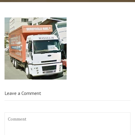
Leave a Comment