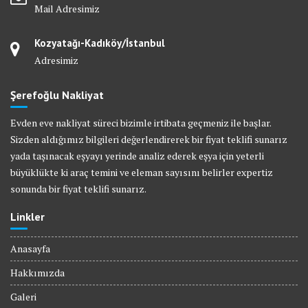
Mail Adresimiz
Kozyatağı-Kadıköy/İstanbul
Adresimiz
Şerefoğlu Nakliyat
Evden eve nakliyat süreci bizimle irtibata geçmeniz ile başlar.
Sizden aldığımız bilgileri değerlendirerek bir fiyat teklifi sunarız
yada taşınacak eşyayı yerinde analiz ederek eşya için yeterli
büyüklükte ki araç temini ve eleman sayısını belirler expertiz
sonunda bir fiyat teklifi sunarız.
Linkler
Anasayfa
Hakkımızda
Galeri