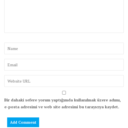
Bir dahaki sefere yorum yaptığımda kullanılmak üzere adımı,
e-posta adresimi ve web site adresimi bu tarayıcıya kaydet.