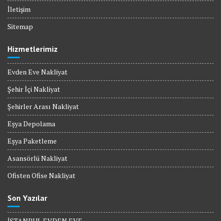
İletişim
Sitemap
Hizmetlerimiz
Evden Eve Nakliyat
Şehir İçi Nakliyat
Şehirler Arası Nakliyat
Eşya Depolama
Eşya Paketleme
Asansörlü Nakliyat
Ofisten Ofise Nakliyat
Son Yazılar
İSTANBUL EVDEN EVE