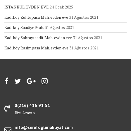
İSTANBUL EVDEN EVE
24 Ocak 2025
Kadıköy Zühtüpaşa Mah. evden eve
31 Ağustos 2021
Kadıköy Suadiye Mah.
31 Ağustos 2021
Kadıköy Sahrayıcedit Mah. evden eve
31 Ağustos 2021
Kadıköy Rasimpaşa Mah. evden eve
31 Ağustos 2021
0(216) 416 91 51
Bizi Arayın
info@serefoglunakliyat.com