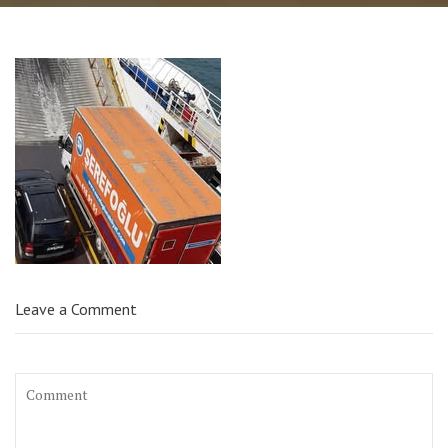
Leave a Comment