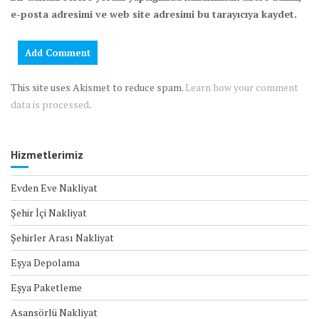
e-posta adresimi ve web site adresimi bu tarayıcıya kaydet.
This site uses Akismet to reduce spam.
Learn how your comment
data is processed
.
Hizmetlerimiz
Evden Eve Nakliyat
Şehir İçi Nakliyat
Şehirler Arası Nakliyat
Eşya Depolama
Eşya Paketleme
Asansörlü Nakliyat