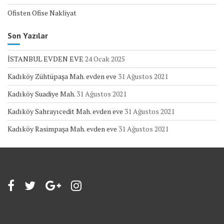
Ofisten Ofise Nakliyat
Son Yazılar
İSTANBUL EVDEN EVE
24 Ocak 2025
Kadıköy Zühtüpaşa Mah. evden eve
31 Ağustos 2021
Kadıköy Suadiye Mah.
31 Ağustos 2021
Kadıköy Sahrayıcedit Mah. evden eve
31 Ağustos 2021
Kadıköy Rasimpaşa Mah. evden eve
31 Ağustos 2021