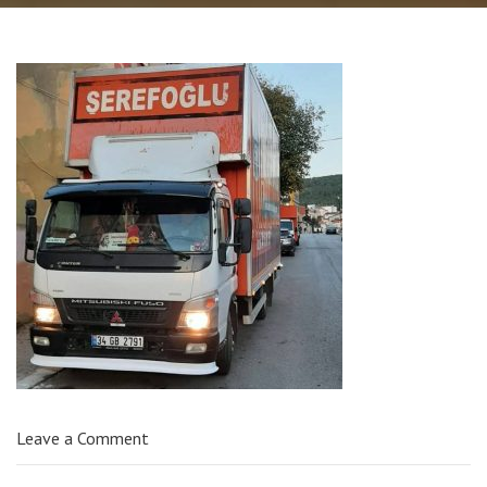
Leave a Comment