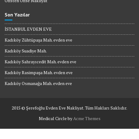
Ofisten Ofise Nakliyat
Son Yazılar
İSTANBUL EVDEN EVE
Kadıköy Zühtüpaşa Mah. evden eve
Kadıköy Suadiye Mah.
Kadıköy Sahrayıcedit Mah. evden eve
Kadıköy Rasimpaşa Mah. evden eve
Kadıköy Osmanağa Mah. evden eve
2015 © Şerefoğlu Evden Eve Nakliyat. Tüm Hakları Saklıdır.
Medical Circle by
Acme Themes