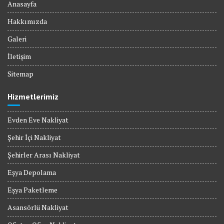
Anasayfa
Hakkımızda
Galeri
İletişim
Sitemap
Hizmetlerimiz
Evden Eve Nakliyat
Şehir İçi Nakliyat
Şehirler Arası Nakliyat
Eşya Depolama
Eşya Paketleme
Asansörlü Nakliyat