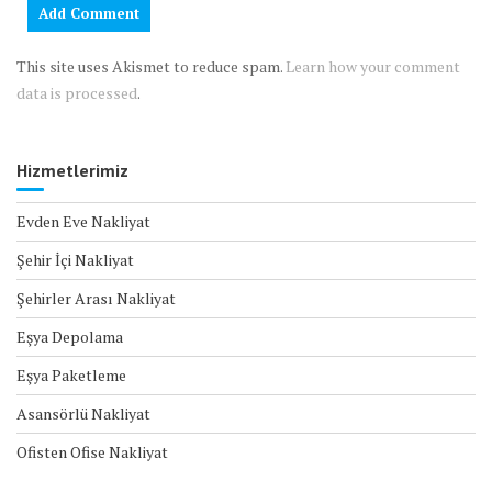
This site uses Akismet to reduce spam.
Learn how your comment
data is processed
.
Hizmetlerimiz
Evden Eve Nakliyat
Şehir İçi Nakliyat
Şehirler Arası Nakliyat
Eşya Depolama
Eşya Paketleme
Asansörlü Nakliyat
Ofisten Ofise Nakliyat