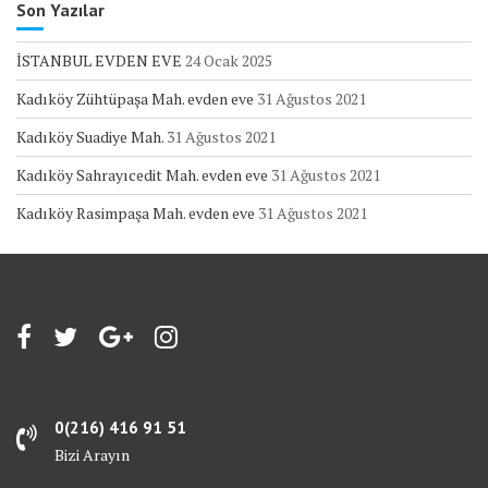
Son Yazılar
İSTANBUL EVDEN EVE
24 Ocak 2025
Kadıköy Zühtüpaşa Mah. evden eve
31 Ağustos 2021
Kadıköy Suadiye Mah.
31 Ağustos 2021
Kadıköy Sahrayıcedit Mah. evden eve
31 Ağustos 2021
Kadıköy Rasimpaşa Mah. evden eve
31 Ağustos 2021
0(216) 416 91 51
Bizi Arayın