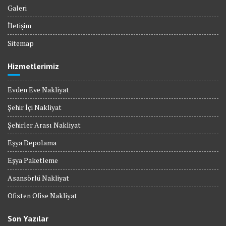
Galeri
İletişim
Sitemap
Hizmetlerimiz
Evden Eve Nakliyat
Şehir İçi Nakliyat
Şehirler Arası Nakliyat
Eşya Depolama
Eşya Paketleme
Asansörlü Nakliyat
Ofisten Ofise Nakliyat
Son Yazılar