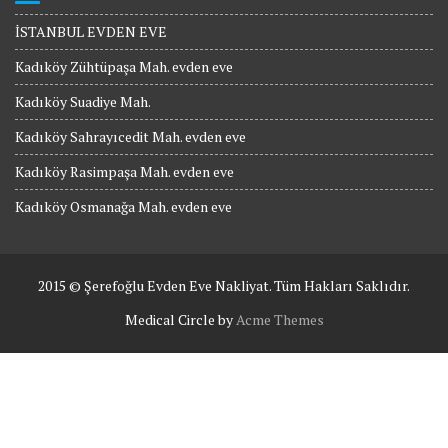
İSTANBUL EVDEN EVE
Kadıköy Zühtüpaşa Mah. evden eve
Kadıköy Suadiye Mah.
Kadıköy Sahrayıcedit Mah. evden eve
Kadıköy Rasimpaşa Mah. evden eve
Kadıköy Osmanağa Mah. evden eve
2015 © Şerefoğlu Evden Eve Nakliyat. Tüm Hakları Saklıdır.
Medical Circle by
Acme Themes