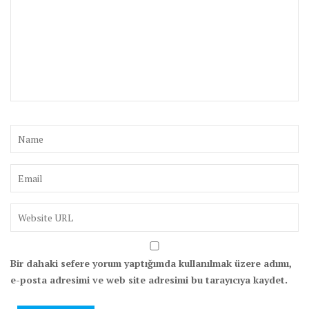
Bir dahaki sefere yorum yaptığımda kullanılmak üzere adımı,
e-posta adresimi ve web site adresimi bu tarayıcıya kaydet.