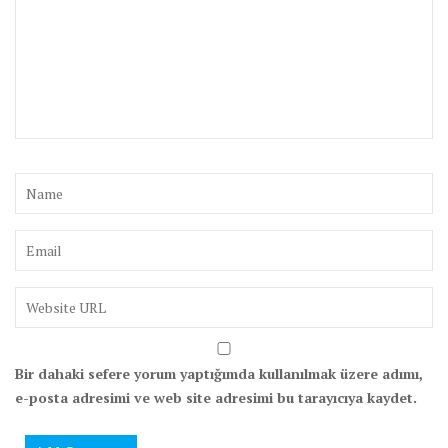
Bir dahaki sefere yorum yaptığımda kullanılmak üzere adımı,
e-posta adresimi ve web site adresimi bu tarayıcıya kaydet.