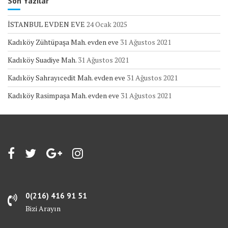
Son Yazılar
İSTANBUL EVDEN EVE
24 Ocak 2025
Kadıköy Zühtüpaşa Mah. evden eve
31 Ağustos 2021
Kadıköy Suadiye Mah.
31 Ağustos 2021
Kadıköy Sahrayıcedit Mah. evden eve
31 Ağustos 2021
Kadıköy Rasimpaşa Mah. evden eve
31 Ağustos 2021
0(216) 416 91 51
Bizi Arayın