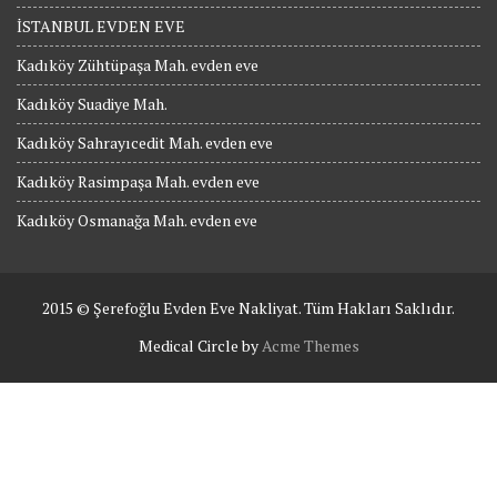
İSTANBUL EVDEN EVE
Kadıköy Zühtüpaşa Mah. evden eve
Kadıköy Suadiye Mah.
Kadıköy Sahrayıcedit Mah. evden eve
Kadıköy Rasimpaşa Mah. evden eve
Kadıköy Osmanağa Mah. evden eve
2015 © Şerefoğlu Evden Eve Nakliyat. Tüm Hakları Saklıdır.
Medical Circle by
Acme Themes