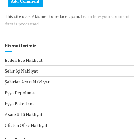
This site uses Akismet to reduce spam.
Learn how your comment
data is processed
.
Hizmetlerimiz
Evden Eve Nakliyat
Şehir İçi Nakliyat
Şehirler Arası Nakliyat
Eşya Depolama
Eşya Paketleme
Asansörlü Nakliyat
Ofisten Ofise Nakliyat