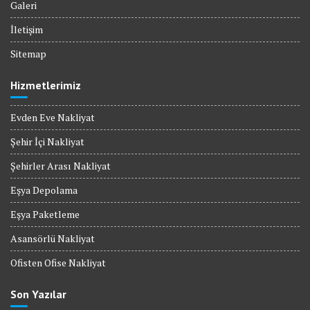
Galeri
İletişim
Sitemap
Hizmetlerimiz
Evden Eve Nakliyat
Şehir İçi Nakliyat
Şehirler Arası Nakliyat
Eşya Depolama
Eşya Paketleme
Asansörlü Nakliyat
Ofisten Ofise Nakliyat
Son Yazılar