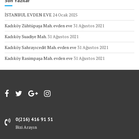
Son Yazılar
İSTANBUL EVDEN EVE
24 Ocak 2025
Kadıköy Zühtüpaşa Mah. evden eve
31 Ağustos 2021
Kadıköy Suadiye Mah.
31 Ağustos 2021
Kadıköy Sahrayıcedit Mah. evden eve
31 Ağustos 2021
Kadıköy Rasimpaşa Mah. evden eve
31 Ağustos 2021
0(216) 416 91 51
Bizi Arayın