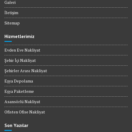
Galeri
İletişim
Sitemap
Hizmetlerimiz
Evden Eve Nakliyat
Şehir İçi Nakliyat
Şehirler Arası Nakliyat
Eşya Depolama
Eşya Paketleme
Asansörlü Nakliyat
Ofisten Ofise Nakliyat
Son Yazılar