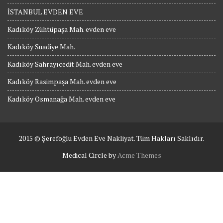
İSTANBUL EVDEN EVE
Kadıköy Zühtüpaşa Mah. evden eve
Kadıköy Suadiye Mah.
Kadıköy Sahrayıcedit Mah. evden eve
Kadıköy Rasimpaşa Mah. evden eve
Kadıköy Osmanağa Mah. evden eve
2015 © Şerefoğlu Evden Eve Nakliyat. Tüm Hakları Saklıdır.
Medical Circle by
Acme Themes