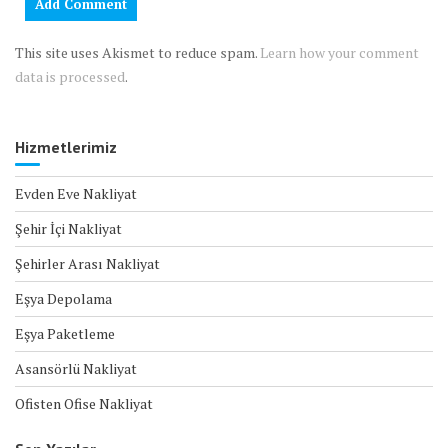
This site uses Akismet to reduce spam.
Learn how your comment
data is processed
.
Hizmetlerimiz
Evden Eve Nakliyat
Şehir İçi Nakliyat
Şehirler Arası Nakliyat
Eşya Depolama
Eşya Paketleme
Asansörlü Nakliyat
Ofisten Ofise Nakliyat