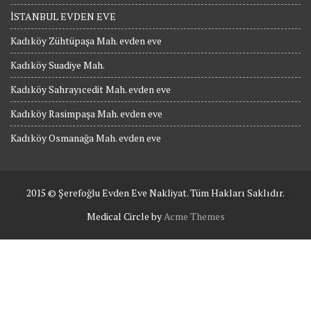
İSTANBUL EVDEN EVE
Kadıköy Zühtüpaşa Mah. evden eve
Kadıköy Suadiye Mah.
Kadıköy Sahrayıcedit Mah. evden eve
Kadıköy Rasimpaşa Mah. evden eve
Kadıköy Osmanağa Mah. evden eve
2015 © Şerefoğlu Evden Eve Nakliyat. Tüm Hakları Saklıdır.
Medical Circle by
Acme Themes