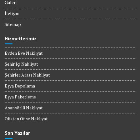
Galeri
İletişim
Sitemap
Hizmetlerimiz
Evden Eve Nakliyat
Şehir İçi Nakliyat
Şehirler Arası Nakliyat
Eşya Depolama
Eşya Paketleme
Asansörlü Nakliyat
Ofisten Ofise Nakliyat
Son Yazılar