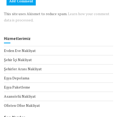
This site uses Akismet to reduce spam.
Learn how your comment
data is processed
.
Hizmetlerimiz
Evden Eve Nakliyat
Şehir İçi Nakliyat
Şehirler Arası Nakliyat
Eşya Depolama
Eşya Paketleme
Asansörlü Nakliyat
Ofisten Ofise Nakliyat