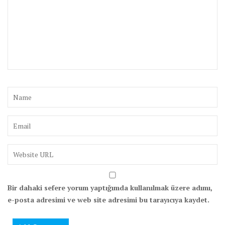
Bir dahaki sefere yorum yaptığımda kullanılmak üzere adımı,
e-posta adresimi ve web site adresimi bu tarayıcıya kaydet.