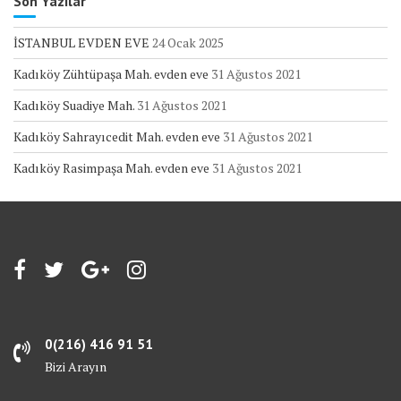
Son Yazılar
İSTANBUL EVDEN EVE
24 Ocak 2025
Kadıköy Zühtüpaşa Mah. evden eve
31 Ağustos 2021
Kadıköy Suadiye Mah.
31 Ağustos 2021
Kadıköy Sahrayıcedit Mah. evden eve
31 Ağustos 2021
Kadıköy Rasimpaşa Mah. evden eve
31 Ağustos 2021
0(216) 416 91 51
Bizi Arayın