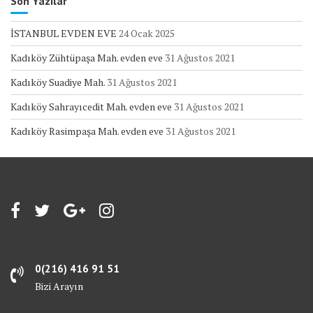
Son Yazılar
İSTANBUL EVDEN EVE
24 Ocak 2025
Kadıköy Zühtüpaşa Mah. evden eve
31 Ağustos 2021
Kadıköy Suadiye Mah.
31 Ağustos 2021
Kadıköy Sahrayıcedit Mah. evden eve
31 Ağustos 2021
Kadıköy Rasimpaşa Mah. evden eve
31 Ağustos 2021
0(216) 416 91 51
Bizi Arayın