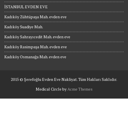
İSTANBUL EVDEN EVE
Kadıköy Zühtüpaşa Mah. evden eve
Kadıköy Suadiye Mah.
Kadıköy Sahrayıcedit Mah. evden eve
Kadıköy Rasimpaşa Mah. evden eve
Kadıköy Osmanağa Mah. evden eve
2015 © Şerefoğlu Evden Eve Nakliyat. Tüm Hakları Saklıdır.
Medical Circle by
Acme Themes