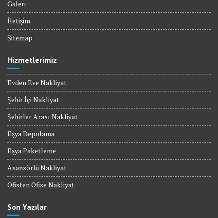
Galeri
İletişim
Sitemap
Hizmetlerimiz
Evden Eve Nakliyat
Şehir İçi Nakliyat
Şehirler Arası Nakliyat
Eşya Depolama
Eşya Paketleme
Asansörlü Nakliyat
Ofisten Ofise Nakliyat
Son Yazılar