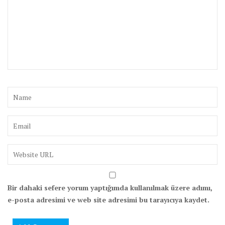
Bir dahaki sefere yorum yaptığımda kullanılmak üzere adımı,
e-posta adresimi ve web site adresimi bu tarayıcıya kaydet.