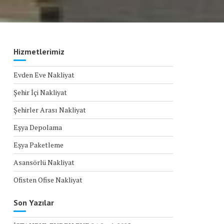
Hizmetlerimiz
Evden Eve Nakliyat
Şehir İçi Nakliyat
Şehirler Arası Nakliyat
Eşya Depolama
Eşya Paketleme
Asansörlü Nakliyat
Ofisten Ofise Nakliyat
Son Yazılar