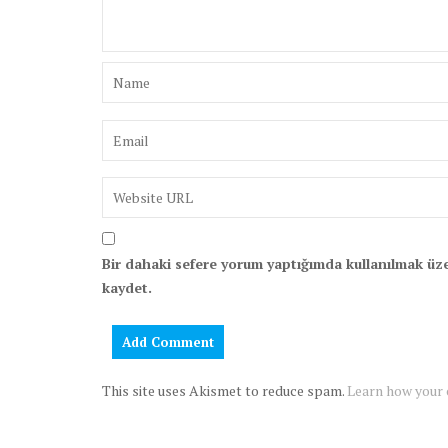
Bir dahaki sefere yorum yaptığımda kullanılmak üze
kaydet.
This site uses Akismet to reduce spam.
Learn how your