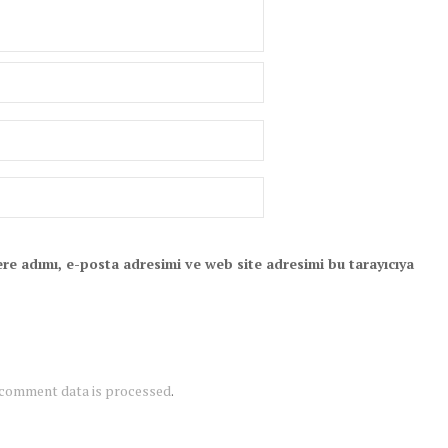
re adımı, e-posta adresimi ve web site adresimi bu tarayıcıya
 comment data is processed
.