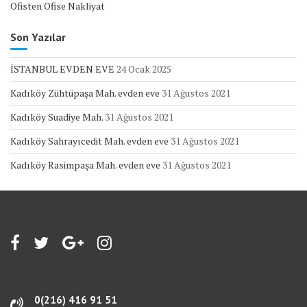
Ofisten Ofise Nakliyat
Son Yazılar
İSTANBUL EVDEN EVE
24 Ocak 2025
Kadıköy Zühtüpaşa Mah. evden eve
31 Ağustos 2021
Kadıköy Suadiye Mah.
31 Ağustos 2021
Kadıköy Sahrayıcedit Mah. evden eve
31 Ağustos 2021
Kadıköy Rasimpaşa Mah. evden eve
31 Ağustos 2021
0(216) 416 91 51