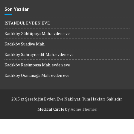
Son Yazılar
İSTANBUL EVDEN EVE
Kadıköy Zühtüpaşa Mah. evden eve
Kadıköy Suadiye Mah.
Kadıköy Sahrayıcedit Mah. evden eve
Kadıköy Rasimpaşa Mah. evden eve
Kadıköy Osmanağa Mah. evden eve
2015 © Şerefoğlu Evden Eve Nakliyat. Tüm Hakları Saklıdır.
Medical Circle by
Acme Themes