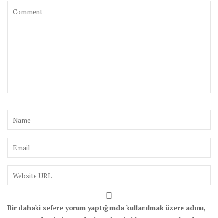
Bir dahaki sefere yorum yaptığımda kullanılmak üzere adımı,