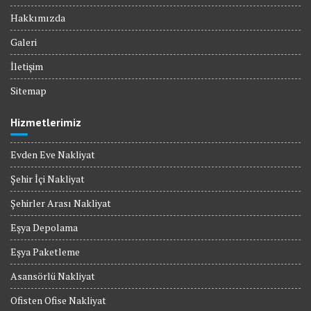
Hakkımızda
Galeri
İletişim
Sitemap
Hizmetlerimiz
Evden Eve Nakliyat
Şehir İçi Nakliyat
Şehirler Arası Nakliyat
Eşya Depolama
Eşya Paketleme
Asansörlü Nakliyat
Ofisten Ofise Nakliyat