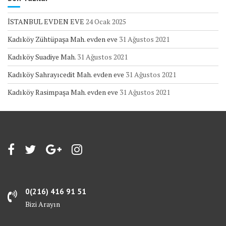
İSTANBUL EVDEN EVE
24 Ocak 2025
Kadıköy Zühtüpaşa Mah. evden eve
31 Ağustos 2021
Kadıköy Suadiye Mah.
31 Ağustos 2021
Kadıköy Sahrayıcedit Mah. evden eve
31 Ağustos 2021
Kadıköy Rasimpaşa Mah. evden eve
31 Ağustos 2021
0(216) 416 91 51
Bizi Arayın