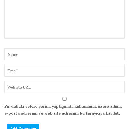
Bir dahaki sefere yorum yaptığımda kullanılmak üzere adımı,
e-posta adresimi ve web site adresimi bu tarayıcıya kaydet.