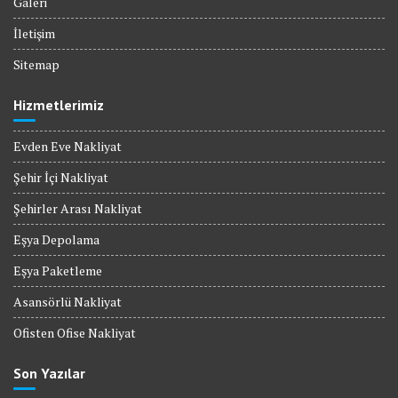
Galeri
İletişim
Sitemap
Hizmetlerimiz
Evden Eve Nakliyat
Şehir İçi Nakliyat
Şehirler Arası Nakliyat
Eşya Depolama
Eşya Paketleme
Asansörlü Nakliyat
Ofisten Ofise Nakliyat
Son Yazılar