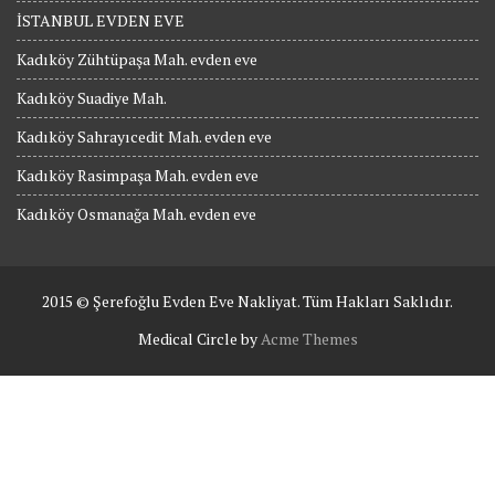
İSTANBUL EVDEN EVE
Kadıköy Zühtüpaşa Mah. evden eve
Kadıköy Suadiye Mah.
Kadıköy Sahrayıcedit Mah. evden eve
Kadıköy Rasimpaşa Mah. evden eve
Kadıköy Osmanağa Mah. evden eve
2015 © Şerefoğlu Evden Eve Nakliyat. Tüm Hakları Saklıdır.
Medical Circle by
Acme Themes