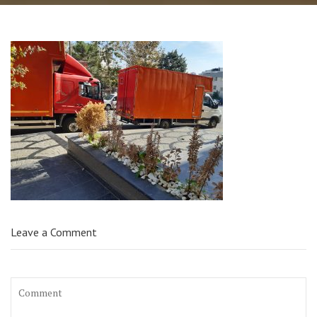
Leave a Comment