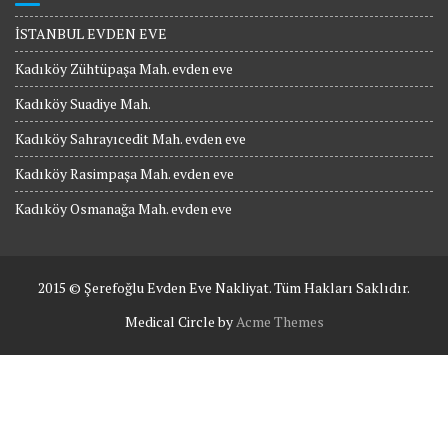
İSTANBUL EVDEN EVE
Kadıköy Zühtüpaşa Mah. evden eve
Kadıköy Suadiye Mah.
Kadıköy Sahrayıcedit Mah. evden eve
Kadıköy Rasimpaşa Mah. evden eve
Kadıköy Osmanağa Mah. evden eve
2015 © Şerefoğlu Evden Eve Nakliyat. Tüm Hakları Saklıdır.
Medical Circle by
Acme Themes