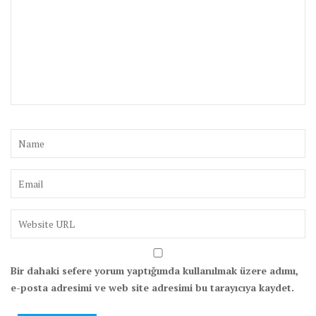
Bir dahaki sefere yorum yaptığımda kullanılmak üzere adımı,
e-posta adresimi ve web site adresimi bu tarayıcıya kaydet.