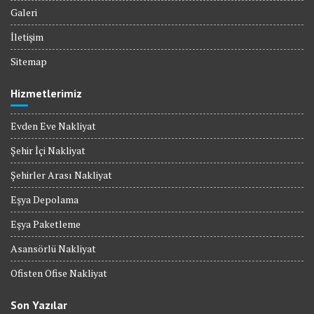
Galeri
İletişim
Sitemap
Hizmetlerimiz
Evden Eve Nakliyat
Şehir İçi Nakliyat
Şehirler Arası Nakliyat
Eşya Depolama
Eşya Paketleme
Asansörlü Nakliyat
Ofisten Ofise Nakliyat
Son Yazılar