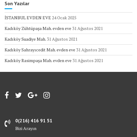
Son Yazılar
İSTANBUL EVDEN EVE
24 Ocak 2025
Kadıköy Zühtüpaşa Mah. evden eve
31 Ağustos 2021
Kadıköy Suadiye Mah.
31 Ağustos 2021
Kadıköy Sahrayıcedit Mah. evden eve
31 Ağustos 2021
Kadıköy Rasimpaşa Mah. evden eve
31 Ağustos 2021
0(216) 416 91 51
Bizi Arayın