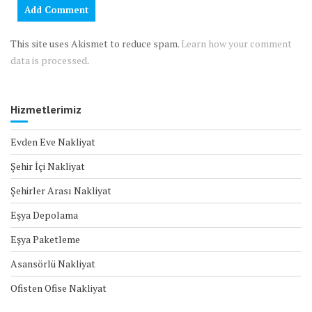
This site uses Akismet to reduce spam.
Learn how your comment
data is processed
.
Hizmetlerimiz
Evden Eve Nakliyat
Şehir İçi Nakliyat
Şehirler Arası Nakliyat
Eşya Depolama
Eşya Paketleme
Asansörlü Nakliyat
Ofisten Ofise Nakliyat