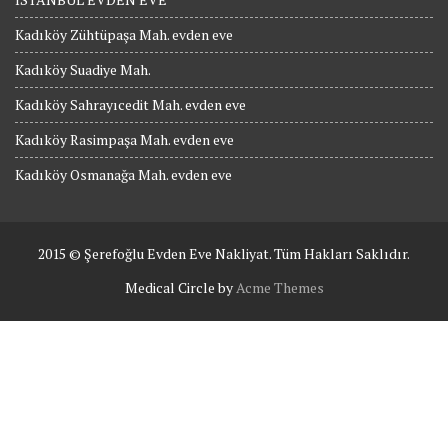
Kadıköy Zühtüpaşa Mah. evden eve
Kadıköy Suadiye Mah.
Kadıköy Sahrayıcedit Mah. evden eve
Kadıköy Rasimpaşa Mah. evden eve
Kadıköy Osmanağa Mah. evden eve
2015 © Şerefoğlu Evden Eve Nakliyat. Tüm Hakları Saklıdır.
Medical Circle by
Acme Themes