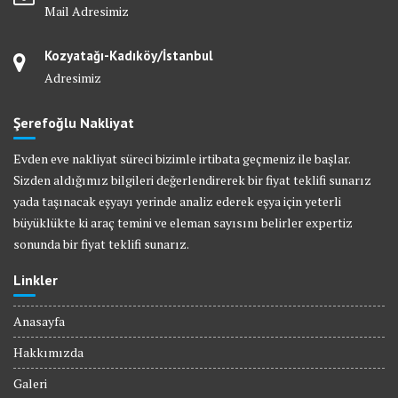
Mail Adresimiz
Kozyatağı-Kadıköy/İstanbul
Adresimiz
Şerefoğlu Nakliyat
Evden eve nakliyat süreci bizimle irtibata geçmeniz ile başlar.
Sizden aldığımız bilgileri değerlendirerek bir fiyat teklifi sunarız
yada taşınacak eşyayı yerinde analiz ederek eşya için yeterli
büyüklükte ki araç temini ve eleman sayısını belirler expertiz
sonunda bir fiyat teklifi sunarız.
Linkler
Anasayfa
Hakkımızda
Galeri