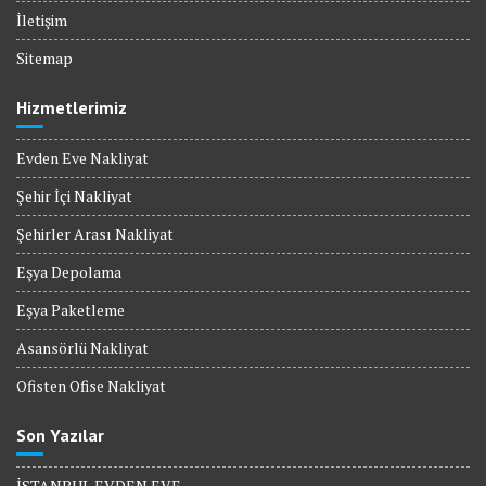
İletişim
Sitemap
Hizmetlerimiz
Evden Eve Nakliyat
Şehir İçi Nakliyat
Şehirler Arası Nakliyat
Eşya Depolama
Eşya Paketleme
Asansörlü Nakliyat
Ofisten Ofise Nakliyat
Son Yazılar
İSTANBUL EVDEN EVE