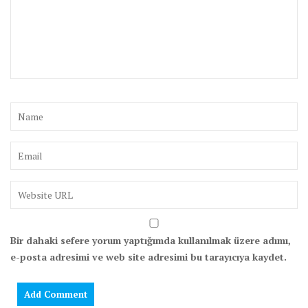
Bir dahaki sefere yorum yaptığımda kullanılmak üzere adımı,
e-posta adresimi ve web site adresimi bu tarayıcıya kaydet.