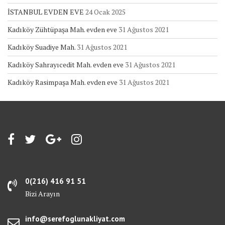
İSTANBUL EVDEN EVE
24 Ocak 2025
Kadıköy Zühtüpaşa Mah. evden eve
31 Ağustos 2021
Kadıköy Suadiye Mah.
31 Ağustos 2021
Kadıköy Sahrayıcedit Mah. evden eve
31 Ağustos 2021
Kadıköy Rasimpaşa Mah. evden eve
31 Ağustos 2021
0(216) 416 91 51
Bizi Arayın
info@serefoglunakliyat.com