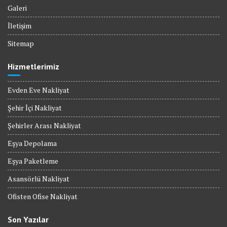
Galeri
İletişim
Sitemap
Hizmetlerimiz
Evden Eve Nakliyat
Şehir İçi Nakliyat
Şehirler Arası Nakliyat
Eşya Depolama
Eşya Paketleme
Asansörlü Nakliyat
Ofisten Ofise Nakliyat
Son Yazılar