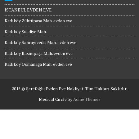
İSTANBUL EVDEN EVE
Kadıköy Zühtüpaşa Mah. evden eve
Kadıköy Suadiye Mah.
Kadıköy Sahrayıcedit Mah. evden eve
Kadıköy Rasimpaşa Mah. evden eve
Kadıköy Osmanağa Mah. evden eve
2015 © Şerefoğlu Evden Eve Nakliyat. Tüm Hakları Saklıdır.
Medical Circle by
Acme Themes