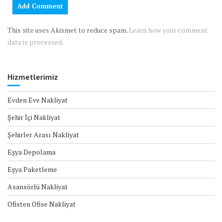
This site uses Akismet to reduce spam.
Learn how your comment
data is processed
.
Hizmetlerimiz
Evden Eve Nakliyat
Şehir İçi Nakliyat
Şehirler Arası Nakliyat
Eşya Depolama
Eşya Paketleme
Asansörlü Nakliyat
Ofisten Ofise Nakliyat