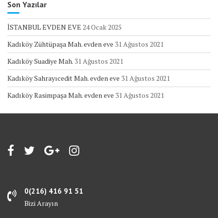
Son Yazılar
İSTANBUL EVDEN EVE
24 Ocak 2025
Kadıköy Zühtüpaşa Mah. evden eve
31 Ağustos 2021
Kadıköy Suadiye Mah.
31 Ağustos 2021
Kadıköy Sahrayıcedit Mah. evden eve
31 Ağustos 2021
Kadıköy Rasimpaşa Mah. evden eve
31 Ağustos 2021
0(216) 416 91 51
Bizi Arayın