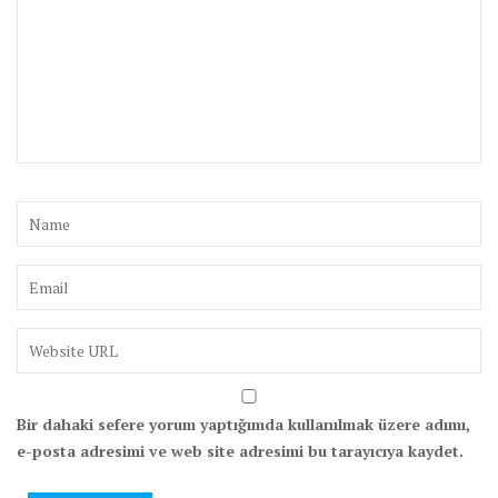
Bir dahaki sefere yorum yaptığımda kullanılmak üzere adımı,
e-posta adresimi ve web site adresimi bu tarayıcıya kaydet.