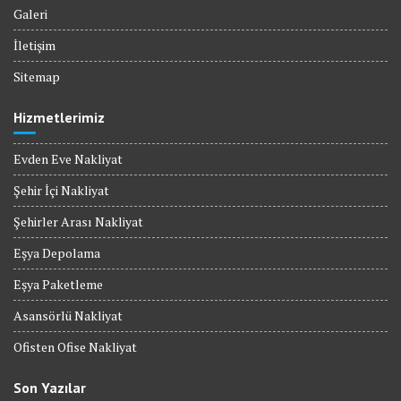
Galeri
İletişim
Sitemap
Hizmetlerimiz
Evden Eve Nakliyat
Şehir İçi Nakliyat
Şehirler Arası Nakliyat
Eşya Depolama
Eşya Paketleme
Asansörlü Nakliyat
Ofisten Ofise Nakliyat
Son Yazılar