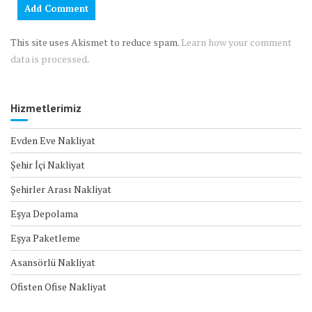
This site uses Akismet to reduce spam.
Learn how your comment
data is processed
.
Hizmetlerimiz
Evden Eve Nakliyat
Şehir İçi Nakliyat
Şehirler Arası Nakliyat
Eşya Depolama
Eşya Paketleme
Asansörlü Nakliyat
Ofisten Ofise Nakliyat