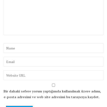
Bir dahaki sefere yorum yaptığımda kullanılmak üzere adımı,
e-posta adresimi ve web site adresimi bu tarayıcıya kaydet.