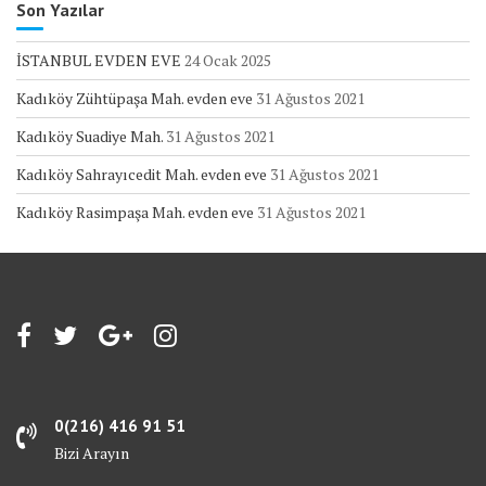
Son Yazılar
İSTANBUL EVDEN EVE
24 Ocak 2025
Kadıköy Zühtüpaşa Mah. evden eve
31 Ağustos 2021
Kadıköy Suadiye Mah.
31 Ağustos 2021
Kadıköy Sahrayıcedit Mah. evden eve
31 Ağustos 2021
Kadıköy Rasimpaşa Mah. evden eve
31 Ağustos 2021
0(216) 416 91 51
Bizi Arayın