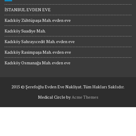
İSTANBUL EVDEN EVE
Kadıköy Zühtüpaşa Mah. evden eve
Kadıköy Suadiye Mah.
Kadıköy Sahrayıcedit Mah. evden eve
Kadıköy Rasimpaşa Mah. evden eve
Kadıköy Osmanağa Mah. evden eve
2015 © Şerefoğlu Evden Eve Nakliyat. Tüm Hakları Saklıdır.
Medical Circle by
Acme Themes