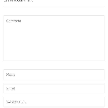
Leave a Comment