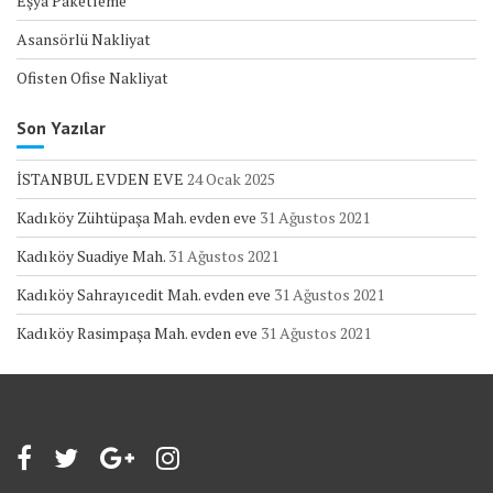
Eşya Paketleme
Asansörlü Nakliyat
Ofisten Ofise Nakliyat
Son Yazılar
İSTANBUL EVDEN EVE
24 Ocak 2025
Kadıköy Zühtüpaşa Mah. evden eve
31 Ağustos 2021
Kadıköy Suadiye Mah.
31 Ağustos 2021
Kadıköy Sahrayıcedit Mah. evden eve
31 Ağustos 2021
Kadıköy Rasimpaşa Mah. evden eve
31 Ağustos 2021