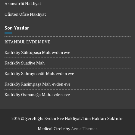
Asansörlü Nakliyat
Ofisten Ofise Nakliyat
Son Yazılar
İSTANBUL EVDEN EVE
Kadıköy Zühtüpaşa Mah. evden eve
Kadıköy Suadiye Mah.
Kadıköy Sahrayıcedit Mah. evden eve
Kadıköy Rasimpaşa Mah. evden eve
Kadıköy Osmanağa Mah. evden eve
2015 © Şerefoğlu Evden Eve Nakliyat. Tüm Hakları Saklıdır.
Medical Circle by
Acme Themes