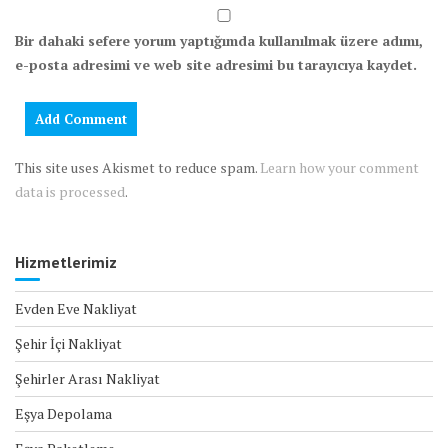
Bir dahaki sefere yorum yaptığımda kullanılmak üzere adımı,
e-posta adresimi ve web site adresimi bu tarayıcıya kaydet.
This site uses Akismet to reduce spam.
Learn how your comment
data is processed
.
Hizmetlerimiz
Evden Eve Nakliyat
Şehir İçi Nakliyat
Şehirler Arası Nakliyat
Eşya Depolama