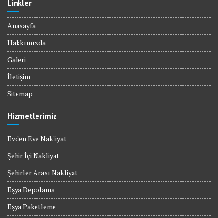
Linkler
Anasayfa
Hakkımızda
Galeri
İletişim
Sitemap
Hizmetlerimiz
Evden Eve Nakliyat
Şehir İçi Nakliyat
Şehirler Arası Nakliyat
Eşya Depolama
Eşya Paketleme