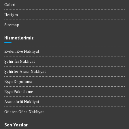
Galeri
İletişim
Sitemap
Hizmetlerimiz
Evden Eve Nakliyat
Şehir İçi Nakliyat
Şehirler Arası Nakliyat
Eşya Depolama
Eşya Paketleme
Asansörlü Nakliyat
Ofisten Ofise Nakliyat
Son Yazılar