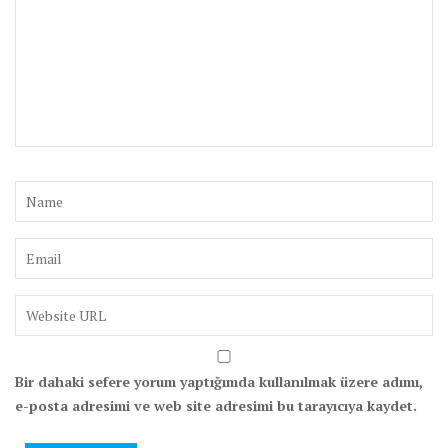
Bir dahaki sefere yorum yaptığımda kullanılmak üzere adımı,
e-posta adresimi ve web site adresimi bu tarayıcıya kaydet.