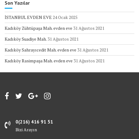
Son Yazılar
İSTANBUL EVDEN EVE
24 Ocak 2025
Kadıköy Zühtüpaşa Mah. evden eve
31 Ağustos 2021
Kadıköy Suadiye Mah.
31 Ağustos 2021
Kadıköy Sahrayıcedit Mah. evden eve
31 Ağustos 2021
Kadıköy Rasimpaşa Mah. evden eve
31 Ağustos 2021
0(216) 416 91 51
Bizi Arayın