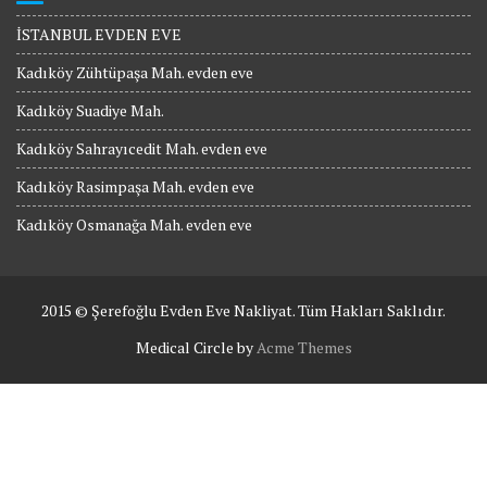
İSTANBUL EVDEN EVE
Kadıköy Zühtüpaşa Mah. evden eve
Kadıköy Suadiye Mah.
Kadıköy Sahrayıcedit Mah. evden eve
Kadıköy Rasimpaşa Mah. evden eve
Kadıköy Osmanağa Mah. evden eve
2015 © Şerefoğlu Evden Eve Nakliyat. Tüm Hakları Saklıdır.
Medical Circle by
Acme Themes