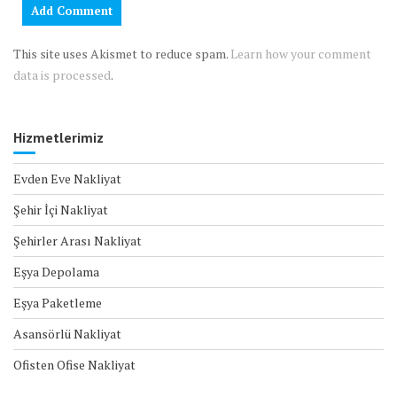
This site uses Akismet to reduce spam.
Learn how your comment
data is processed
.
Hizmetlerimiz
Evden Eve Nakliyat
Şehir İçi Nakliyat
Şehirler Arası Nakliyat
Eşya Depolama
Eşya Paketleme
Asansörlü Nakliyat
Ofisten Ofise Nakliyat