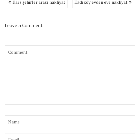
Kars şehirler arası nakliyat
Kadıköy evden eve nakliyat
dolaşımı
Leave a Comment