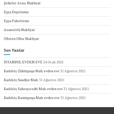
Şehirler Arası Nakliyat
Eşya Depolama
Eşya Paketleme
Asansörlü Nakliyat
Ofisten Ofise Nakliyat
Son Yazılar
İSTANBUL EVDEN EVE
24 Ocak 2025
Kadıköy Zühtüpaşa Mah. evden eve
31 Ağustos 2021
Kadıköy Suadiye Mah.
31 Ağustos 2021
Kadıköy Sahrayıcedit Mah. evden eve
31 Ağustos 2021
Kadıköy Rasimpaşa Mah. evden eve
31 Ağustos 2021