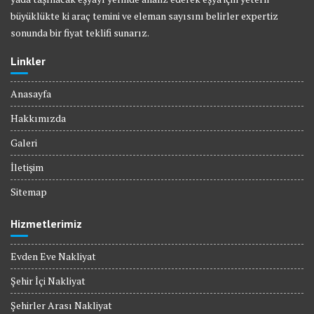
büyüklükte ki araç temini ve eleman sayısını belirler expertiz
sonunda bir fiyat teklifi sunarız.
Linkler
Anasayfa
Hakkımızda
Galeri
İletişim
Sitemap
Hizmetlerimiz
Evden Eve Nakliyat
Şehir İçi Nakliyat
Şehirler Arası Nakliyat