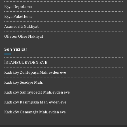
Eşya Depolama
Eşya Paketleme
Asansörlü Nakliyat
Ofisten Ofise Nakliyat
Son Yazılar
İSTANBUL EVDEN EVE
Kadıköy Zühtüpaşa Mah. evden eve
Kadıköy Suadiye Mah.
Kadıköy Sahrayıcedit Mah. evden eve
Kadıköy Rasimpaşa Mah. evden eve
Kadıköy Osmanağa Mah. evden eve