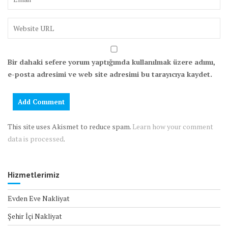
Bir dahaki sefere yorum yaptığımda kullanılmak üzere adımı,
e-posta adresimi ve web site adresimi bu tarayıcıya kaydet.
This site uses Akismet to reduce spam.
Learn how your comment
data is processed
.
Hizmetlerimiz
Evden Eve Nakliyat
Şehir İçi Nakliyat