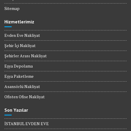
Sitemap
Hizmetlerimiz
Evden Eve Nakliyat
Şehir İçi Nakliyat
Şehirler Arası Nakliyat
Eşya Depolama
Eşya Paketleme
Asansörlü Nakliyat
Ofisten Ofise Nakliyat
Son Yazılar
İSTANBUL EVDEN EVE