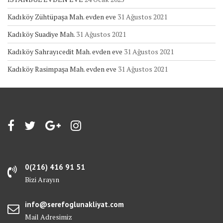
Kadıköy Zühtüpaşa Mah. evden eve
31 Ağustos 2021
Kadıköy Suadiye Mah.
31 Ağustos 2021
Kadıköy Sahrayıcedit Mah. evden eve
31 Ağustos 2021
Kadıköy Rasimpaşa Mah. evden eve
31 Ağustos 2021
0(216) 416 91 51
Bizi Arayın
info@serefoglunakliyat.com
Mail Adresimiz