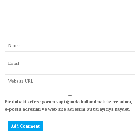
Bir dahaki sefere yorum yaptığımda kullanılmak üzere adımı,
e-posta adresimi ve web site adresimi bu tarayıcıya kaydet.