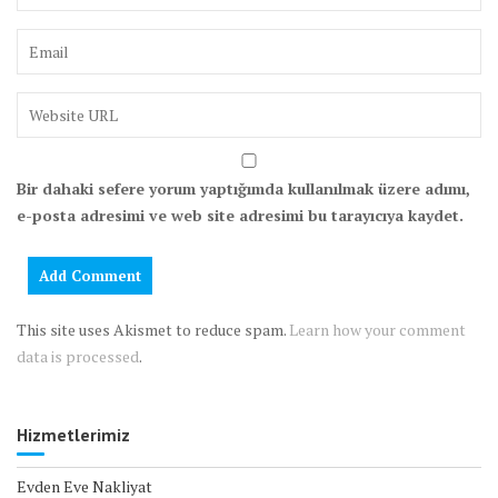
Bir dahaki sefere yorum yaptığımda kullanılmak üzere adımı,
e-posta adresimi ve web site adresimi bu tarayıcıya kaydet.
This site uses Akismet to reduce spam.
Learn how your comment
data is processed
.
Hizmetlerimiz
Evden Eve Nakliyat