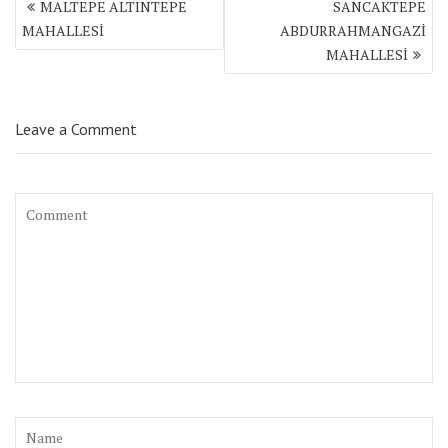
MALTEPE ALTINTEPE
SANCAKTEPE
dolaşımı
MAHALLESİ
ABDURRAHMANGAZİ
MAHALLESİ
Leave a Comment