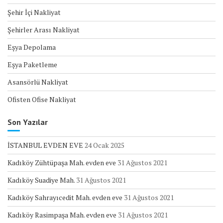
Şehir İçi Nakliyat
Şehirler Arası Nakliyat
Eşya Depolama
Eşya Paketleme
Asansörlü Nakliyat
Ofisten Ofise Nakliyat
Son Yazılar
İSTANBUL EVDEN EVE
24 Ocak 2025
Kadıköy Zühtüpaşa Mah. evden eve
31 Ağustos 2021
Kadıköy Suadiye Mah.
31 Ağustos 2021
Kadıköy Sahrayıcedit Mah. evden eve
31 Ağustos 2021
Kadıköy Rasimpaşa Mah. evden eve
31 Ağustos 2021