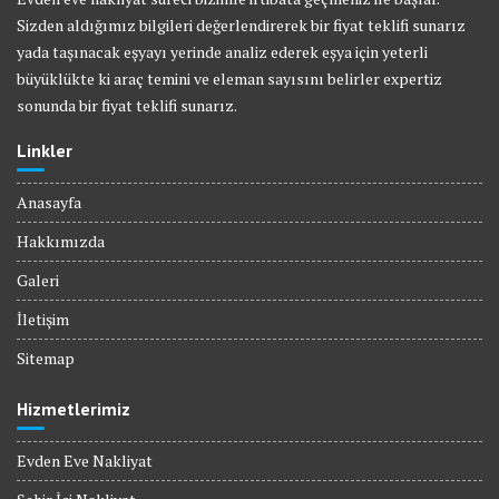
Sizden aldığımız bilgileri değerlendirerek bir fiyat teklifi sunarız
yada taşınacak eşyayı yerinde analiz ederek eşya için yeterli
büyüklükte ki araç temini ve eleman sayısını belirler expertiz
sonunda bir fiyat teklifi sunarız.
Linkler
Anasayfa
Hakkımızda
Galeri
İletişim
Sitemap
Hizmetlerimiz
Evden Eve Nakliyat