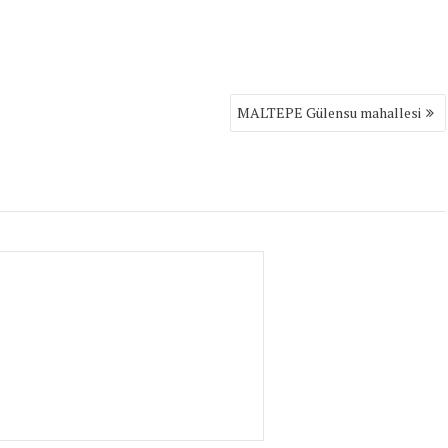
MALTEPE Gülensu mahallesi