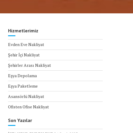
Hizmetlerimiz
Evden Eve Nakliyat
Şehir İçi Nakliyat
Şehirler Arası Nakliyat
Eşya Depolama
Eşya Paketleme
Asansörlü Nakliyat
Ofisten Ofise Nakliyat
Son Yazılar