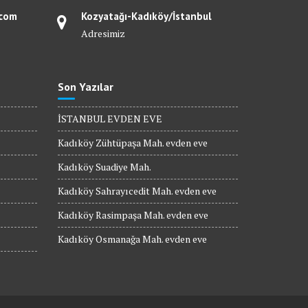
.com
Kozyatağı-Kadıköy/İstanbul
Adresimiz
Son Yazılar
İSTANBUL EVDEN EVE
Kadıköy Zühtüpaşa Mah. evden eve
Kadıköy Suadiye Mah.
Kadıköy Sahrayıcedit Mah. evden eve
Kadıköy Rasimpaşa Mah. evden eve
Kadıköy Osmanağa Mah. evden eve