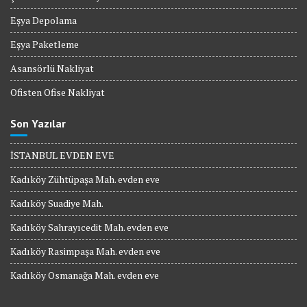
Eşya Depolama
Eşya Paketleme
Asansörlü Nakliyat
Ofisten Ofise Nakliyat
Son Yazılar
İSTANBUL EVDEN EVE
Kadıköy Zühtüpaşa Mah. evden eve
Kadıköy Suadiye Mah.
Kadıköy Sahrayıcedit Mah. evden eve
Kadıköy Rasimpaşa Mah. evden eve
Kadıköy Osmanağa Mah. evden eve