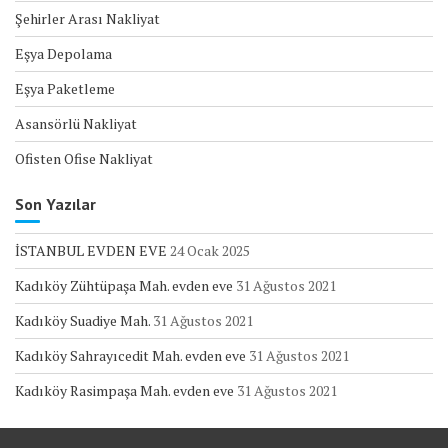
Şehirler Arası Nakliyat
Eşya Depolama
Eşya Paketleme
Asansörlü Nakliyat
Ofisten Ofise Nakliyat
Son Yazılar
İSTANBUL EVDEN EVE
24 Ocak 2025
Kadıköy Zühtüpaşa Mah. evden eve
31 Ağustos 2021
Kadıköy Suadiye Mah.
31 Ağustos 2021
Kadıköy Sahrayıcedit Mah. evden eve
31 Ağustos 2021
Kadıköy Rasimpaşa Mah. evden eve
31 Ağustos 2021