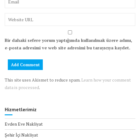
Bir dahaki sefere yorum yaptığımda kullanılmak üzere adımı,
e-posta adresimi ve web site adresimi bu tarayıcıya kaydet.
This site uses Akismet to reduce spam.
Learn how your comment
data is processed
.
Hizmetlerimiz
Evden Eve Nakliyat
Şehir İçi Nakliyat