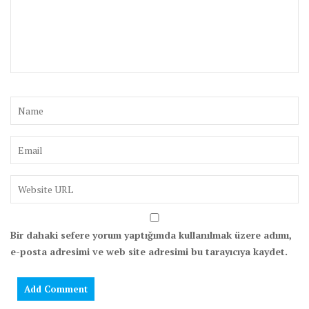
Bir dahaki sefere yorum yaptığımda kullanılmak üzere adımı,
e-posta adresimi ve web site adresimi bu tarayıcıya kaydet.