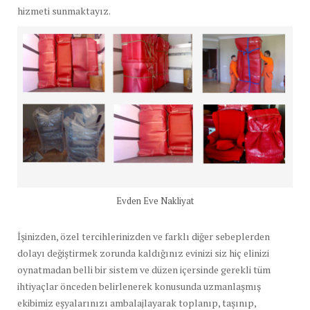
hizmeti sunmaktayız.
Evden Eve Nakliyat
İşinizden, özel tercihlerinizden ve farklı diğer sebeplerden
dolayı değiştirmek zorunda kaldığınız evinizi siz hiç elinizi
oynatmadan belli bir sistem ve düzen içersinde gerekli tüm
ihtiyaçlar önceden belirlenerek konusunda uzmanlaşmış
ekibimiz eşyalarınızı ambalajlayarak toplanıp, taşınıp,