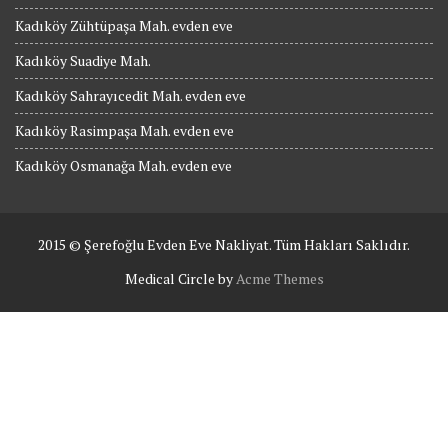
Kadıköy Zühtüpaşa Mah. evden eve
Kadıköy Suadiye Mah.
Kadıköy Sahrayıcedit Mah. evden eve
Kadıköy Rasimpaşa Mah. evden eve
Kadıköy Osmanağa Mah. evden eve
2015 © Şerefoğlu Evden Eve Nakliyat. Tüm Hakları Saklıdır.
Medical Circle by
Acme Themes