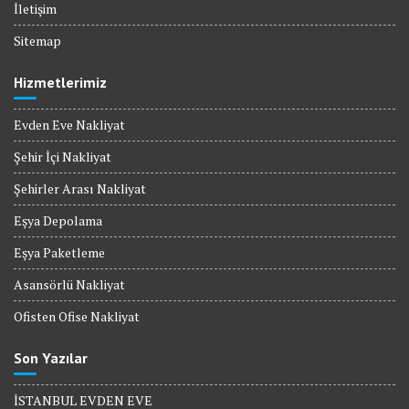
İletişim
Sitemap
Hizmetlerimiz
Evden Eve Nakliyat
Şehir İçi Nakliyat
Şehirler Arası Nakliyat
Eşya Depolama
Eşya Paketleme
Asansörlü Nakliyat
Ofisten Ofise Nakliyat
Son Yazılar
İSTANBUL EVDEN EVE