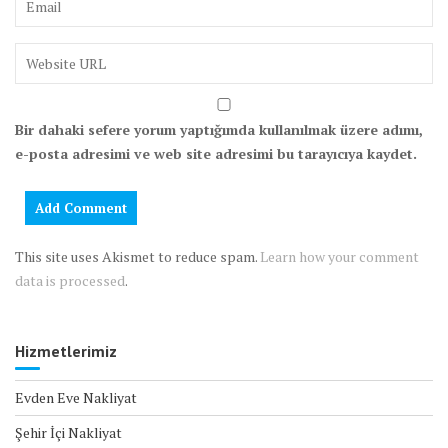
Bir dahaki sefere yorum yaptığımda kullanılmak üzere adımı,
e-posta adresimi ve web site adresimi bu tarayıcıya kaydet.
This site uses Akismet to reduce spam.
Learn how your comment
data is processed
.
Hizmetlerimiz
Evden Eve Nakliyat
Şehir İçi Nakliyat