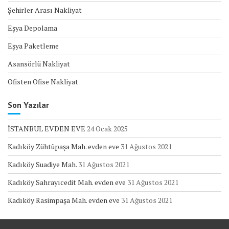
Şehirler Arası Nakliyat
Eşya Depolama
Eşya Paketleme
Asansörlü Nakliyat
Ofisten Ofise Nakliyat
Son Yazılar
İSTANBUL EVDEN EVE
24 Ocak 2025
Kadıköy Zühtüpaşa Mah. evden eve
31 Ağustos 2021
Kadıköy Suadiye Mah.
31 Ağustos 2021
Kadıköy Sahrayıcedit Mah. evden eve
31 Ağustos 2021
Kadıköy Rasimpaşa Mah. evden eve
31 Ağustos 2021