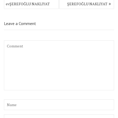
dolaşımı
evŞEREFOĞLU NAKLIYAT
ŞEREFOĞLU NAKLIYAT
Leave a Comment