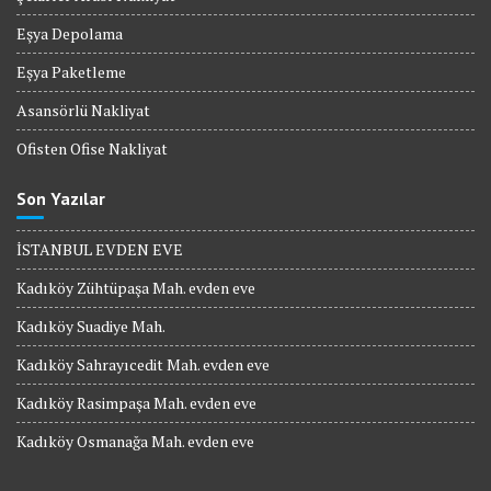
Eşya Depolama
Eşya Paketleme
Asansörlü Nakliyat
Ofisten Ofise Nakliyat
Son Yazılar
İSTANBUL EVDEN EVE
Kadıköy Zühtüpaşa Mah. evden eve
Kadıköy Suadiye Mah.
Kadıköy Sahrayıcedit Mah. evden eve
Kadıköy Rasimpaşa Mah. evden eve
Kadıköy Osmanağa Mah. evden eve