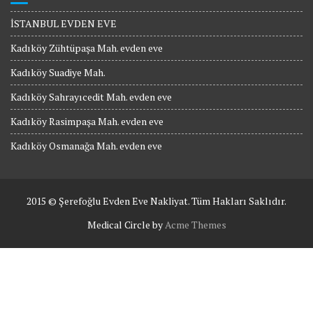
İSTANBUL EVDEN EVE
Kadıköy Zühtüpaşa Mah. evden eve
Kadıköy Suadiye Mah.
Kadıköy Sahrayıcedit Mah. evden eve
Kadıköy Rasimpaşa Mah. evden eve
Kadıköy Osmanağa Mah. evden eve
2015 © Şerefoğlu Evden Eve Nakliyat. Tüm Hakları Saklıdır.
Medical Circle by
Acme Themes