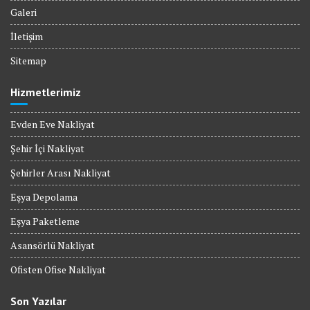
Galeri
İletişim
Sitemap
Hizmetlerimiz
Evden Eve Nakliyat
Şehir İçi Nakliyat
Şehirler Arası Nakliyat
Eşya Depolama
Eşya Paketleme
Asansörlü Nakliyat
Ofisten Ofise Nakliyat
Son Yazılar