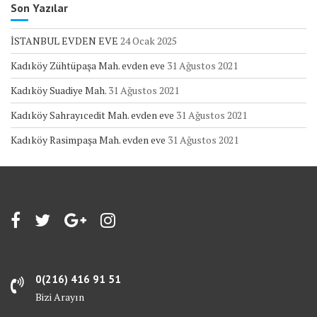
Son Yazılar
İSTANBUL EVDEN EVE
24 Ocak 2025
Kadıköy Zühtüpaşa Mah. evden eve
31 Ağustos 2021
Kadıköy Suadiye Mah.
31 Ağustos 2021
Kadıköy Sahrayıcedit Mah. evden eve
31 Ağustos 2021
Kadıköy Rasimpaşa Mah. evden eve
31 Ağustos 2021
0(216) 416 91 51
Bizi Arayın