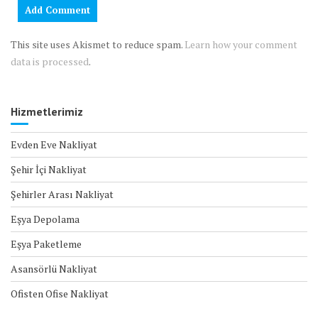
This site uses Akismet to reduce spam.
Learn how your comment
data is processed
.
Hizmetlerimiz
Evden Eve Nakliyat
Şehir İçi Nakliyat
Şehirler Arası Nakliyat
Eşya Depolama
Eşya Paketleme
Asansörlü Nakliyat
Ofisten Ofise Nakliyat