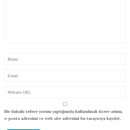
Bir dahaki sefere yorum yaptığımda kullanılmak üzere adımı,
e-posta adresimi ve web site adresimi bu tarayıcıya kaydet.