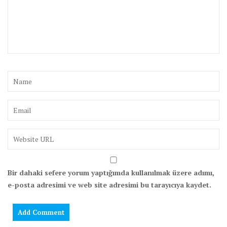
Bir dahaki sefere yorum yaptığımda kullanılmak üzere adımı,
e-posta adresimi ve web site adresimi bu tarayıcıya kaydet.