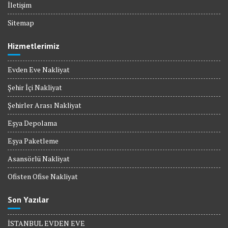
İletişim
Sitemap
Hizmetlerimiz
Evden Eve Nakliyat
Şehir İçi Nakliyat
Şehirler Arası Nakliyat
Eşya Depolama
Eşya Paketleme
Asansörlü Nakliyat
Ofisten Ofise Nakliyat
Son Yazılar
İSTANBUL EVDEN EVE