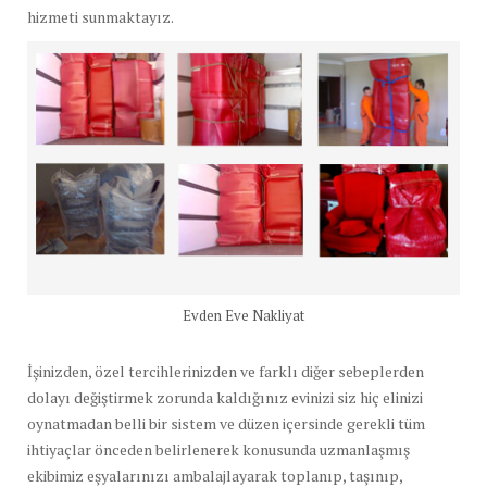
hizmeti sunmaktayız.
Evden Eve Nakliyat
İşinizden, özel tercihlerinizden ve farklı diğer sebeplerden
dolayı değiştirmek zorunda kaldığınız evinizi siz hiç elinizi
oynatmadan belli bir sistem ve düzen içersinde gerekli tüm
ihtiyaçlar önceden belirlenerek konusunda uzmanlaşmış
ekibimiz eşyalarınızı ambalajlayarak toplanıp, taşınıp,