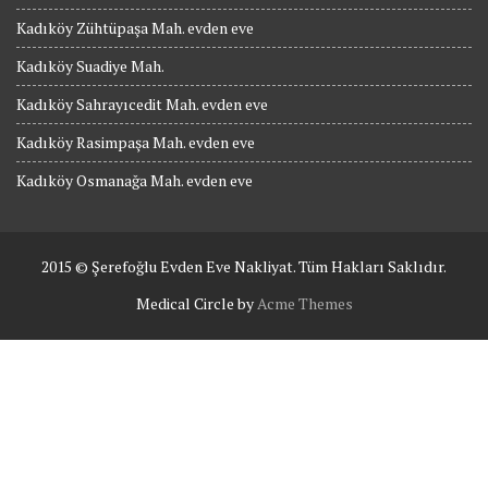
Kadıköy Zühtüpaşa Mah. evden eve
Kadıköy Suadiye Mah.
Kadıköy Sahrayıcedit Mah. evden eve
Kadıköy Rasimpaşa Mah. evden eve
Kadıköy Osmanağa Mah. evden eve
2015 © Şerefoğlu Evden Eve Nakliyat. Tüm Hakları Saklıdır.
Medical Circle by
Acme Themes