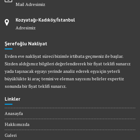
Mail Adresimiz
Kozyatağı-Kadıköy/İstanbul
Adresimiz
Şerefoğlu Nakliyat
Evden eve nakliyat süreci bizimle irtibata geçmeniz ile başlar.
Sizden aldığımız bilgileri değerlendirerek bir fiyat teklifi sunarız
yada taşınacak eşyayı yerinde analiz ederek eşya için yeterli
büyüklükte ki araç temini ve eleman sayısını belirler expertiz
sonunda bir fiyat teklifi sunarız.
Linkler
Anasayfa
Hakkımızda
Galeri