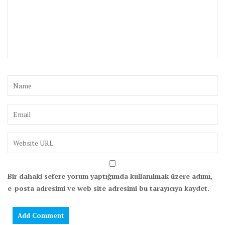
Bir dahaki sefere yorum yaptığımda kullanılmak üzere adımı,
e-posta adresimi ve web site adresimi bu tarayıcıya kaydet.