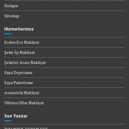
İletişim
Sitemap
Hizmetlerimiz
Evden Eve Nakliyat
Şehir İçi Nakliyat
Şehirler Arası Nakliyat
Eşya Depolama
Eşya Paketleme
Asansörlü Nakliyat
Ofisten Ofise Nakliyat
Son Yazılar