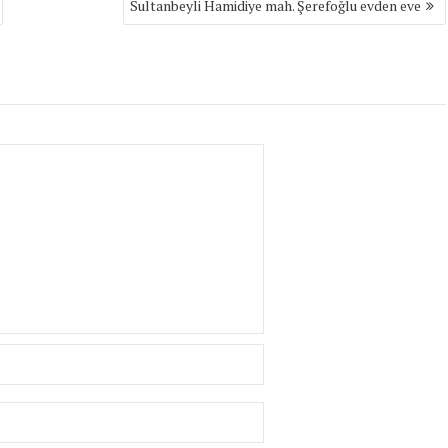
Sultanbeyli Hamidiye mah. Şerefoğlu evden eve