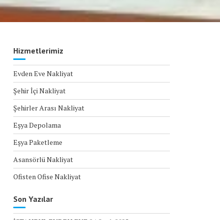
Hizmetlerimiz
Evden Eve Nakliyat
Şehir İçi Nakliyat
Şehirler Arası Nakliyat
Eşya Depolama
Eşya Paketleme
Asansörlü Nakliyat
Ofisten Ofise Nakliyat
Son Yazılar