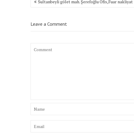
Sultanbeyli gölet mah. Şerefoğlu Ofis,Fuar nakliyat
dolaşımı
Leave a Comment