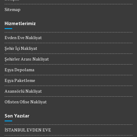
Sitemap
Hizmetlerimiz
Evden Eve Nakliyat
Şehir İçi Nakliyat
Şehirler Arası Nakliyat
Eşya Depolama
Eşya Paketleme
Asansörlü Nakliyat
Ofisten Ofise Nakliyat
Son Yazılar
İSTANBUL EVDEN EVE