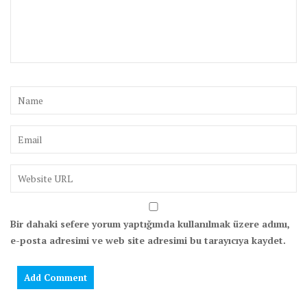
Bir dahaki sefere yorum yaptığımda kullanılmak üzere adımı,
e-posta adresimi ve web site adresimi bu tarayıcıya kaydet.