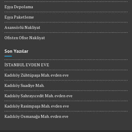
Eşya Depolama
Eşya Paketleme
Asansörlü Nakliyat
Ofisten Ofise Nakliyat
Son Yazılar
İSTANBUL EVDEN EVE
Kadıköy Zühtüpaşa Mah. evden eve
Kadıköy Suadiye Mah.
Kadıköy Sahrayıcedit Mah. evden eve
Kadıköy Rasimpaşa Mah. evden eve
Kadıköy Osmanağa Mah. evden eve