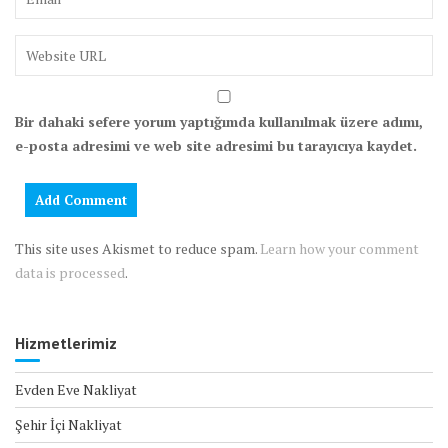
Bir dahaki sefere yorum yaptığımda kullanılmak üzere adımı,
e-posta adresimi ve web site adresimi bu tarayıcıya kaydet.
This site uses Akismet to reduce spam.
Learn how your comment
data is processed
.
Hizmetlerimiz
Evden Eve Nakliyat
Şehir İçi Nakliyat