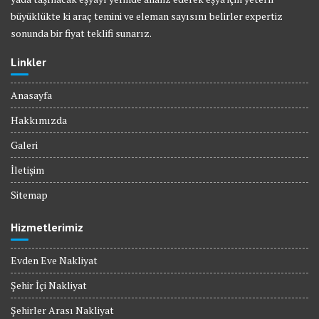
büyüklükte ki araç temini ve eleman sayısını belirler expertiz
sonunda bir fiyat teklifi sunarız.
Linkler
Anasayfa
Hakkımızda
Galeri
İletişim
Sitemap
Hizmetlerimiz
Evden Eve Nakliyat
Şehir İçi Nakliyat
Şehirler Arası Nakliyat