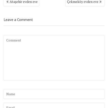
Ataşehir evden eve
Çekmeköy evden eve
dolaşımı
Leave a Comment