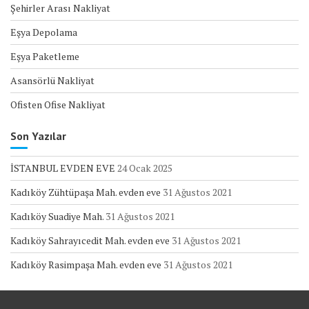
Şehirler Arası Nakliyat
Eşya Depolama
Eşya Paketleme
Asansörlü Nakliyat
Ofisten Ofise Nakliyat
Son Yazılar
İSTANBUL EVDEN EVE
24 Ocak 2025
Kadıköy Zühtüpaşa Mah. evden eve
31 Ağustos 2021
Kadıköy Suadiye Mah.
31 Ağustos 2021
Kadıköy Sahrayıcedit Mah. evden eve
31 Ağustos 2021
Kadıköy Rasimpaşa Mah. evden eve
31 Ağustos 2021