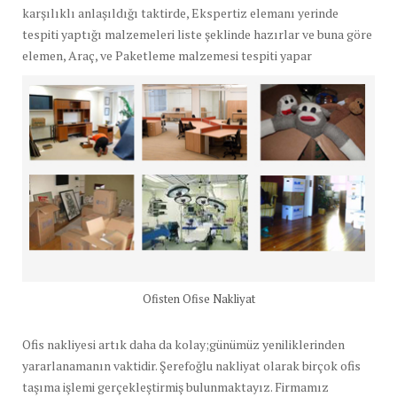
karşılıklı anlaşıldığı taktirde, Ekspertiz elemanı yerinde
tespiti yaptığı malzemeleri liste şeklinde hazırlar ve buna göre
elemen, Araç, ve Paketleme malzemesi tespiti yapar
Ofisten Ofise Nakliyat
Ofis nakliyesi artık daha da kolay;günümüz yeniliklerinden
yararlanamanın vaktidir. Şerefoğlu nakliyat olarak birçok ofis
taşıma işlemi gerçekleştirmiş bulunmaktayız. Firmamız