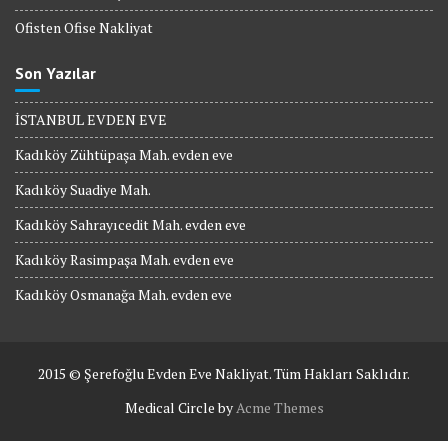
Ofisten Ofise Nakliyat
Son Yazılar
İSTANBUL EVDEN EVE
Kadıköy Zühtüpaşa Mah. evden eve
Kadıköy Suadiye Mah.
Kadıköy Sahrayıcedit Mah. evden eve
Kadıköy Rasimpaşa Mah. evden eve
Kadıköy Osmanağa Mah. evden eve
2015 © Şerefoğlu Evden Eve Nakliyat. Tüm Hakları Saklıdır.
Medical Circle by
Acme Themes