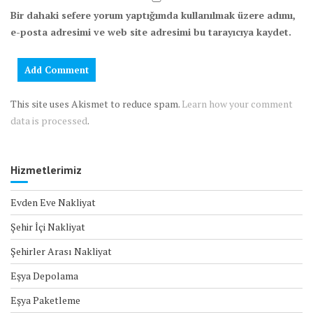
Bir dahaki sefere yorum yaptığımda kullanılmak üzere adımı,
e-posta adresimi ve web site adresimi bu tarayıcıya kaydet.
This site uses Akismet to reduce spam.
Learn how your comment
data is processed
.
Hizmetlerimiz
Evden Eve Nakliyat
Şehir İçi Nakliyat
Şehirler Arası Nakliyat
Eşya Depolama
Eşya Paketleme