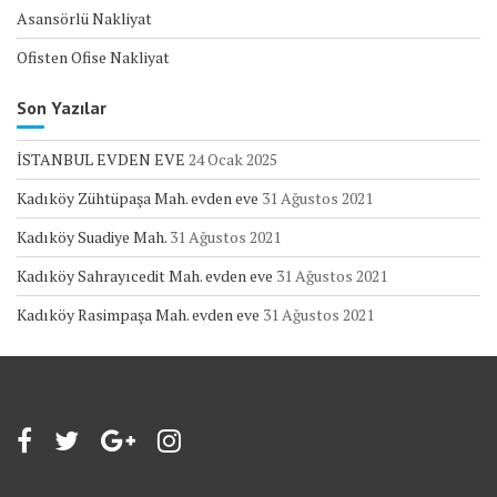
Asansörlü Nakliyat
Ofisten Ofise Nakliyat
Son Yazılar
İSTANBUL EVDEN EVE
24 Ocak 2025
Kadıköy Zühtüpaşa Mah. evden eve
31 Ağustos 2021
Kadıköy Suadiye Mah.
31 Ağustos 2021
Kadıköy Sahrayıcedit Mah. evden eve
31 Ağustos 2021
Kadıköy Rasimpaşa Mah. evden eve
31 Ağustos 2021