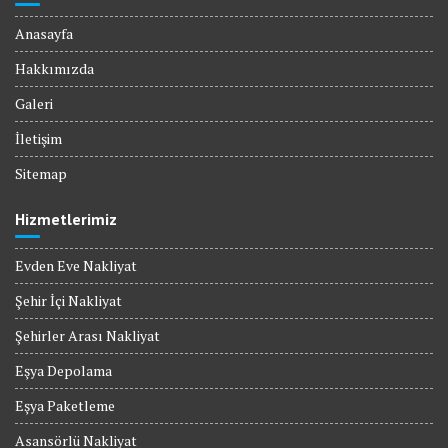
Anasayfa
Hakkımızda
Galeri
İletişim
Sitemap
Hizmetlerimiz
Evden Eve Nakliyat
Şehir İçi Nakliyat
Şehirler Arası Nakliyat
Eşya Depolama
Eşya Paketleme
Asansörlü Nakliyat