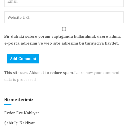
Bir dahaki sefere yorum yaptığımda kullanılmak üzere adımı,
e-posta adresimi ve web site adresimi bu tarayıcıya kaydet.
This site uses Akismet to reduce spam.
Learn how your comment
data is processed
.
Hizmetlerimiz
Evden Eve Nakliyat
Şehir İçi Nakliyat