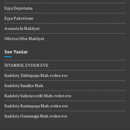
Eşya Depolama
Eşya Paketleme
Asansörlü Nakliyat
Ofisten Ofise Nakliyat
Son Yazılar
İSTANBUL EVDEN EVE
Kadıköy Zühtüpaşa Mah. evden eve
Kadıköy Suadiye Mah.
Kadıköy Sahrayıcedit Mah. evden eve
Kadıköy Rasimpaşa Mah. evden eve
Kadıköy Osmanağa Mah. evden eve