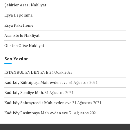
Şehirler Arası Nakliyat
Eşya Depolama
Eşya Paketleme
Asansörlü Nakliyat
Ofisten Ofise Nakliyat
Son Yazılar
İSTANBUL EVDEN EVE
24 Ocak 2025
Kadıköy Zühtüpaşa Mah. evden eve
31 Ağustos 2021
Kadıköy Suadiye Mah.
31 Ağustos 2021
Kadıköy Sahrayıcedit Mah. evden eve
31 Ağustos 2021
Kadıköy Rasimpaşa Mah. evden eve
31 Ağustos 2021