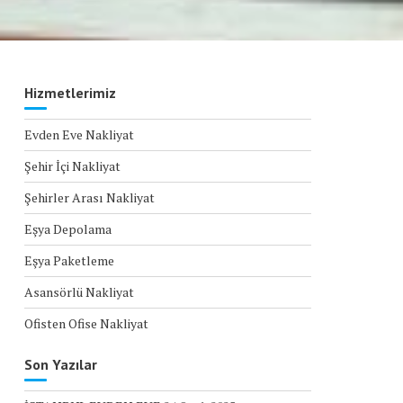
Hizmetlerimiz
Evden Eve Nakliyat
Şehir İçi Nakliyat
Şehirler Arası Nakliyat
Eşya Depolama
Eşya Paketleme
Asansörlü Nakliyat
Ofisten Ofise Nakliyat
Son Yazılar