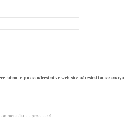
re adımı, e-posta adresimi ve web site adresimi bu tarayıcıya
 comment data is processed
.