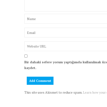
Bir dahaki sefere yorum yaptığımda kullanılmak üze
kaydet.
This site uses Akismet to reduce spam.
Learn how your